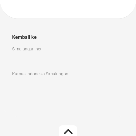
Kembali ke
Simalungun.net
Kamus Indonesia Simalungun